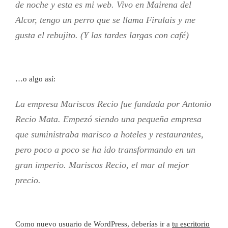
de noche y esta es mi web. Vivo en Mairena del
Alcor, tengo un perro que se llama Firulais y me
gusta el rebujito. (Y las tardes largas con café)
…o algo así:
La empresa Mariscos Recio fue fundada por Antonio
Recio Mata. Empezó siendo una pequeña empresa
que suministraba marisco a hoteles y restaurantes,
pero poco a poco se ha ido transformando en un
gran imperio. Mariscos Recio, el mar al mejor
precio.
Como nuevo usuario de WordPress, deberías ir a
tu escritorio