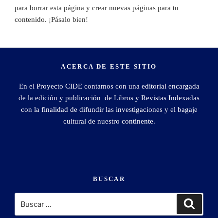
para borrar esta página y crear nuevas páginas para tu
contenido. ¡Pásalo bien!
ACERCA DE ESTE SITIO
En el Proyecto CIDE contamos con una editorial encargada
de la edición y publicación de Libros y Revistas Indexadas
con la finalidad de difundir las investigaciones y el bagaje
cultural de nuestro continente.
BUSCAR
Buscar
Buscar
por: