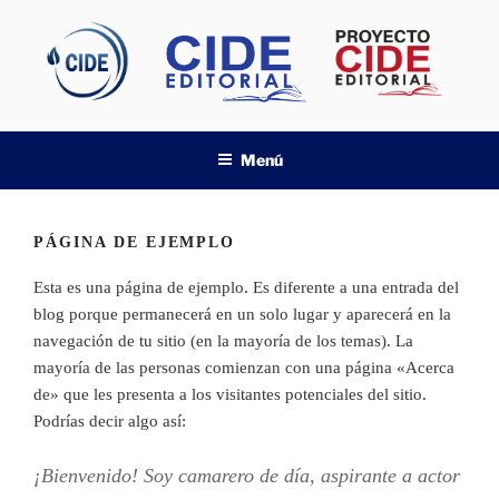
Saltar
al
contenido
EDITORIAL CIDECUADOR
Menú
PÁGINA DE EJEMPLO
Esta es una página de ejemplo. Es diferente a una entrada del
blog porque permanecerá en un solo lugar y aparecerá en la
navegación de tu sitio (en la mayoría de los temas). La
mayoría de las personas comienzan con una página «Acerca
de» que les presenta a los visitantes potenciales del sitio.
Podrías decir algo así:
¡Bienvenido! Soy camarero de día, aspirante a actor